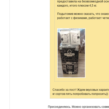
предоставила на безвозмездной осно
каждого, итого плюсом 4,5 кг.
Подытожив можно сказать, что знак
работает с физиками, работает четк
Спасибо за пост! Ждем вкусовых характ
кг сортов пять попробовать попросить))
Присоединяюсь. Можно организовать совмес