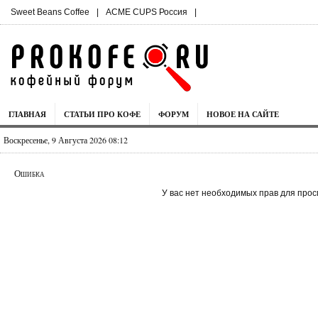
Sweet Beans Coffee
|
ACME CUPS Россия
|
ГЛАВНАЯ
СТАТЬИ ПРО КОФЕ
ФОРУМ
НОВОЕ НА САЙТЕ
Воскресенье, 9 Августа 2026 08:12
Ошибка
У вас нет необходимых прав для прос