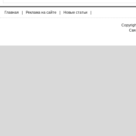
Главная
|
Реклама на сайте
|
Новые статьи
|
Copyrig
Связ