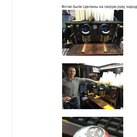
Фотки были сделаны на скорую руку, народ