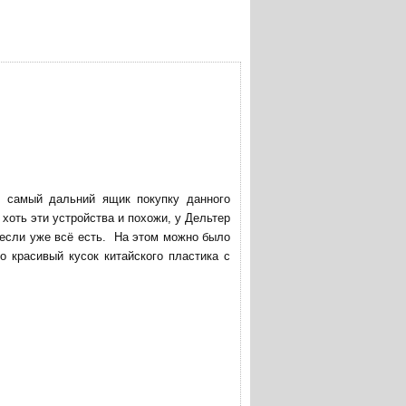
в самый дальний ящик покупку данного
хоть эти устройства и похожи, у Дельтер
 если уже всё есть. На этом можно было
о красивый кусок китайского пластика с