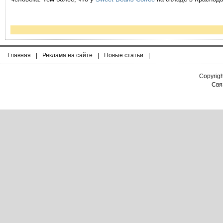
Главная
|
Реклама на сайте
|
Новые статьи
|
Copyrig
Связ