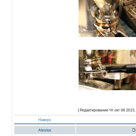
[ Редактирование Чт окт 08 2015, 
Наверх
Alexius