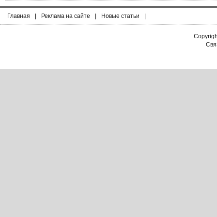
Главная
|
Реклама на сайте
|
Новые статьи
|
Copyrig
Связ