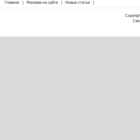
Главная
|
Реклама на сайте
|
Новые статьи
|
Copyrig
Связ