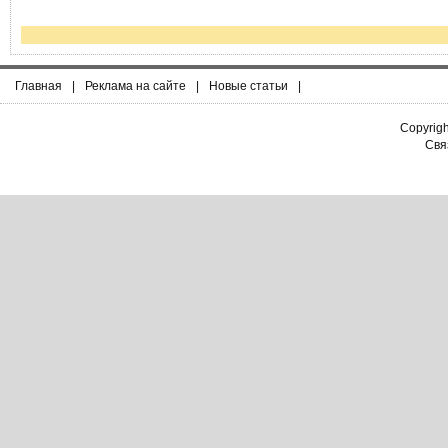
Главная
|
Реклама на сайте
|
Новые статьи
|
Copyrig
Связ