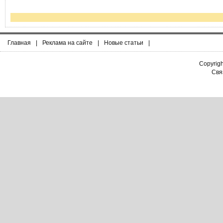
Главная
|
Реклама на сайте
|
Новые статьи
|
Copyrig
Связ