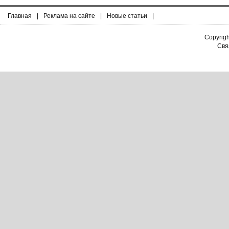
Главная
|
Реклама на сайте
|
Новые статьи
|
Copyrig
Связ