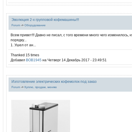
Эволюция 2-х групповой кофемашины!!!
Forum
->
Оборудование
Всем привет!!! Давно не писал, с того времени много чего изменилось, 
порядку...
1. Ушел от ан...
Thanked 15 times
Добавил
BOB1945
на Четверг 14 Декабрь 2017 - 23:49:51
Изготовление электрических кофемолок под заказ
Forum
->
Куплю, продам, меняю