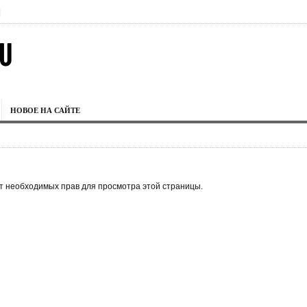
|
НОВОЕ НА САЙТЕ
ет необходимых прав для просмотра этой страницы.