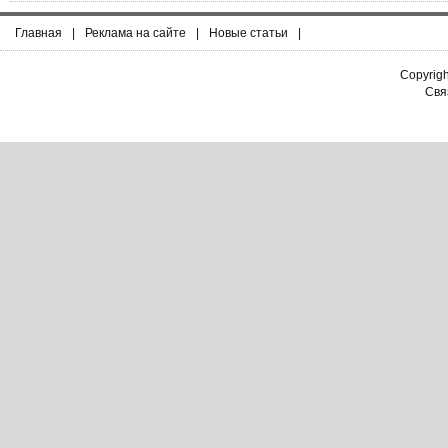
Главная
|
Реклама на сайте
|
Новые статьи
|
Copyrig
Связ