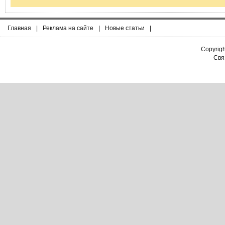
Главная
|
Реклама на сайте
|
Новые статьи
|
Copyrig
Связ