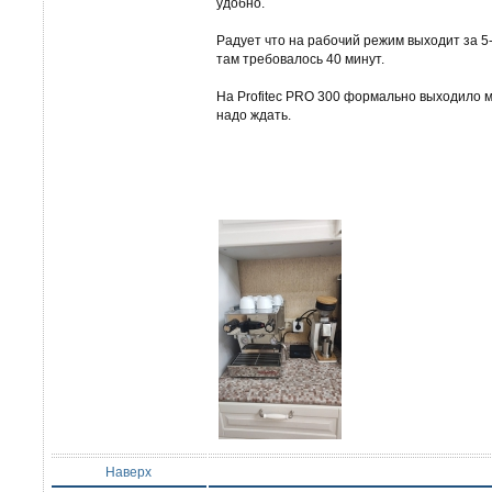
удобно.
Радует что на рабочий режим выходит за 
там требовалось 40 минут.
На Profitec PRO 300 формально выходило м
надо ждать.
Наверх