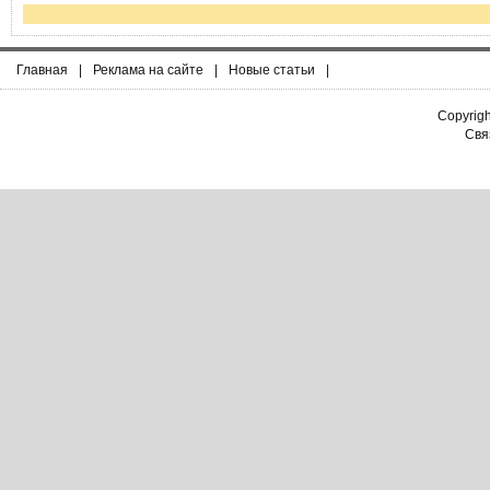
Главная
|
Реклама на сайте
|
Новые статьи
|
Copyrig
Связ