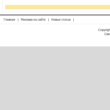
Главная
|
Реклама на сайте
|
Новые статьи
|
Copyrig
Связ