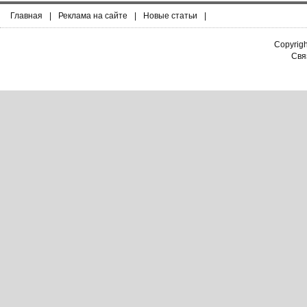
Главная
|
Реклама на сайте
|
Новые статьи
|
Copyrig
Связ