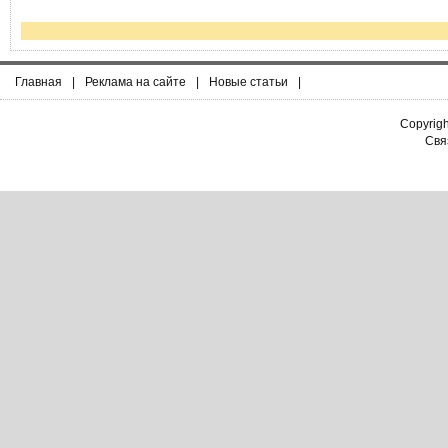
Главная
|
Реклама на сайте
|
Новые статьи
|
Copyrig
Связ