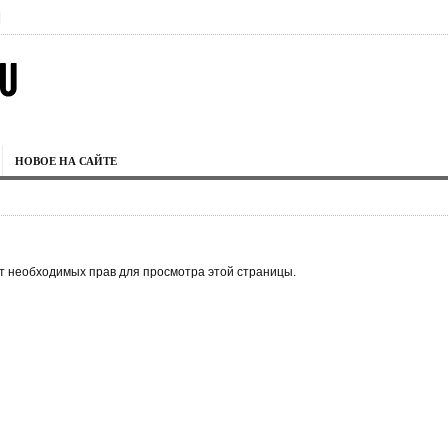
|
НОВОЕ НА САЙТЕ
ет необходимых прав для просмотра этой страницы.