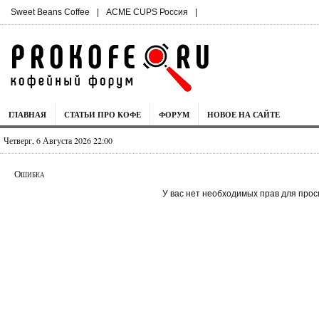
Sweet Beans Coffee
|
ACME CUPS Россия
|
ГЛАВНАЯ
СТАТЬИ ПРО КОФЕ
ФОРУМ
НОВОЕ НА САЙТЕ
Четверг, 6 Августа 2026 22:00
Ошибка
У вас нет необходимых прав для прос