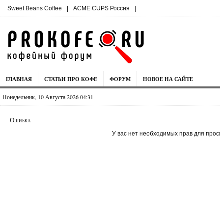
Sweet Beans Coffee
|
ACME CUPS Россия
|
ГЛАВНАЯ
СТАТЬИ ПРО КОФЕ
ФОРУМ
НОВОЕ НА САЙТЕ
Понедельник, 10 Августа 2026 04:31
Ошибка
У вас нет необходимых прав для прос