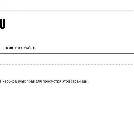
|
НОВОЕ НА САЙТЕ
ет необходимых прав для просмотра этой страницы.