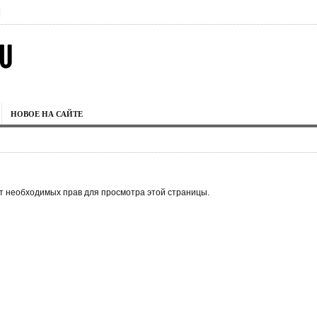
|
НОВОЕ НА САЙТЕ
ет необходимых прав для просмотра этой страницы.