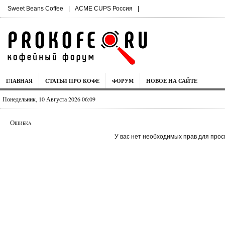
Sweet Beans Coffee
|
ACME CUPS Россия
|
ГЛАВНАЯ
СТАТЬИ ПРО КОФЕ
ФОРУМ
НОВОЕ НА САЙТЕ
Понедельник, 10 Августа 2026 06:09
Ошибка
У вас нет необходимых прав для прос