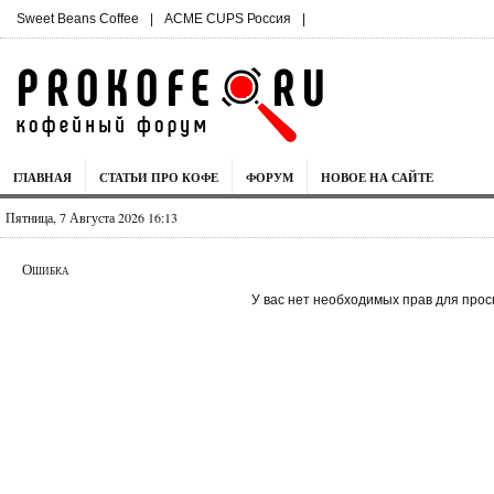
Sweet Beans Coffee
|
ACME CUPS Россия
|
ГЛАВНАЯ
СТАТЬИ ПРО КОФЕ
ФОРУМ
НОВОЕ НА САЙТЕ
Пятница, 7 Августа 2026 16:13
Ошибка
У вас нет необходимых прав для прос