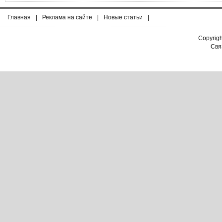
Главная
|
Реклама на сайте
|
Новые статьи
|
Copyrig
Связ