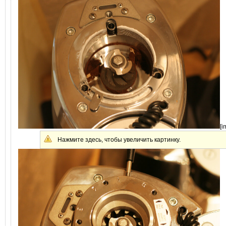
[i
Нажмите здесь, чтобы увеличить картинку.