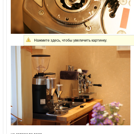
Нажмите здесь, чтобы увеличить картинку.