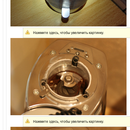
Нажмите здесь, чтобы увеличить картинку.
Нажмите здесь, чтобы увеличить картинку.