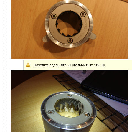
Нажмите здесь, чтобы увеличить картинку.