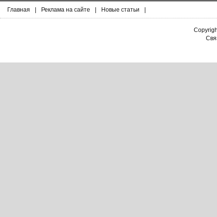
Главная
|
Реклама на сайте
|
Новые статьи
|
Copyrig
Связ