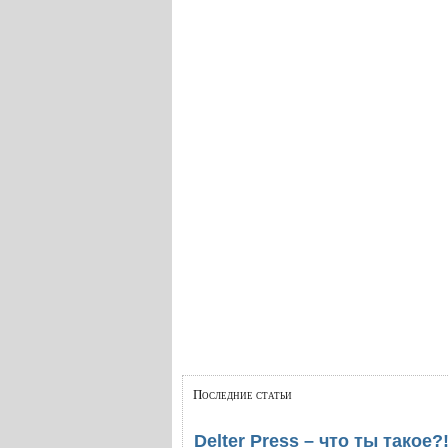
Последние статьи
Delter Press – что ты такое?