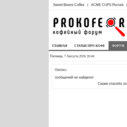
Sweet Beans Coffee
|
ACME CUPS Россия
ГЛАВНАЯ
СТАТЬИ ПРО КОФЕ
ФОРУМ
Пятница, 7 Августа 2026 20:48
Ошибка
сообщений не найдено!
Скажи спасибо за