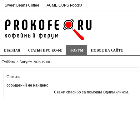
Sweet Beans Coffee
|
ACME CUPS Россия
|
ГЛАВНАЯ
СТАТЬИ ПРО КОФЕ
ФОРУМ
НОВОЕ НА САЙТЕ
Суббота, 8 Августа 2026 19:08
Ошибка
сообщений не найдено!
Скажи спасибо за помошь! Одним кликом.