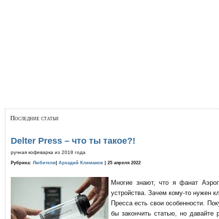
Последние статьи
Delter Press – что ты такое?!
ручная кофеварка из 2018 года
Рубрика:
Любители
|
Аркадий Климанов
| 25 апреля 2022
Многие знают, что я фанат Аэро
устройства. Зачем кому-то нужен к
Пресса есть свои особенности. По
бы закончить статью, но давайте 