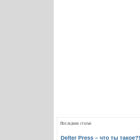
Последние статьи
Delter Press – что ты такое?