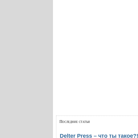
Последние статьи
Delter Press – что ты такое?