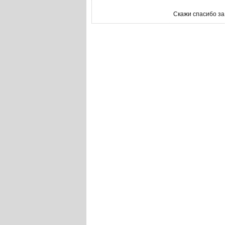
Скажи спасибо за