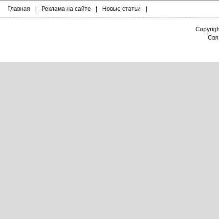
Главная
|
Реклама на сайте
|
Новые статьи
|
Copyrig
Связ