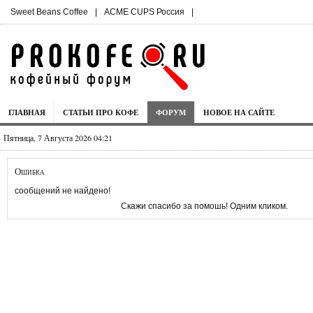
Sweet Beans Coffee
|
ACME CUPS Россия
|
ГЛАВНАЯ
СТАТЬИ ПРО КОФЕ
ФОРУМ
НОВОЕ НА САЙТЕ
Пятница, 7 Августа 2026 04:21
Ошибка
сообщений не найдено!
Скажи спасибо за помошь! Одним кликом.