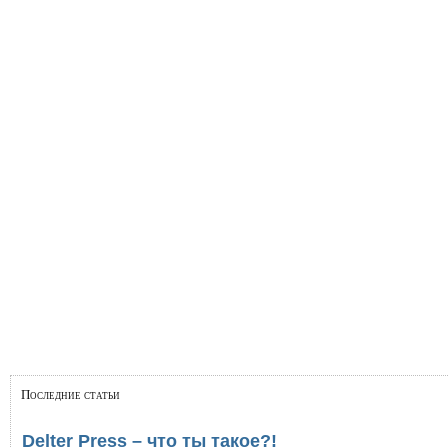
Последние статьи
Delter Press – что ты такое?!