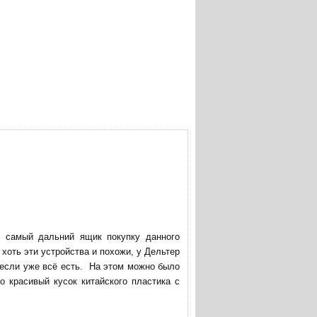
в самый дальний ящик покупку данного
хоть эти устройства и похожи, у Дельтер
 если уже всё есть. На этом можно было
о красивый кусок китайского пластика с