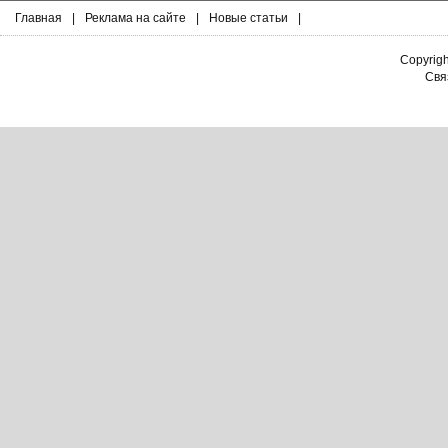
Главная
|
Реклама на сайте
|
Новые статьи
|
Copyrig
Связ