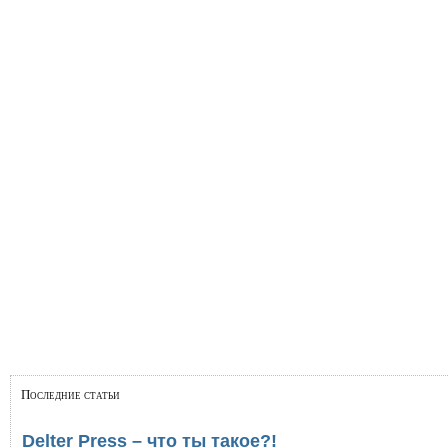
Последние статьи
Delter Press – что ты такое?!