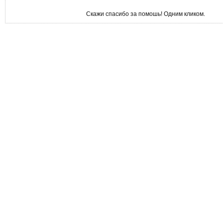
Скажи спасибо за помошь! Одним кликом.