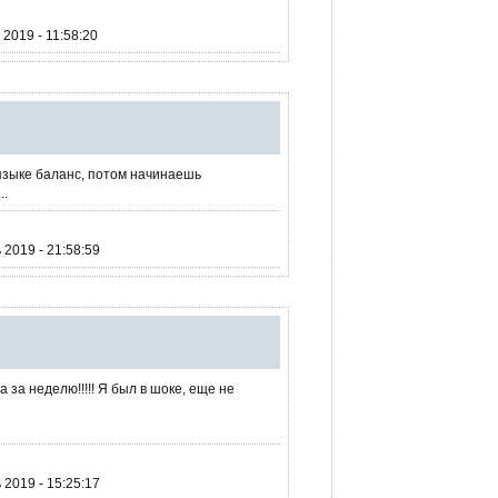
2019 - 11:58:20
 языке баланс, потом начинаешь
..
2019 - 21:58:59
a за неделю!!!!! Я был в шоке, еще не
2019 - 15:25:17