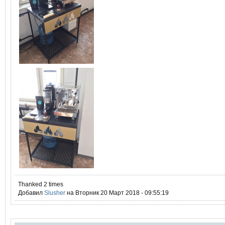
Thanked 2 times
Добавил
Slusher
на Вторник 20 Март 2018 - 09:55:19