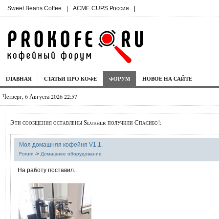
Sweet Beans Coffee
|
ACME CUPS Россия
|
ГЛАВНАЯ
СТАТЬИ ПРО КОФЕ
ФОРУМ
НОВОЕ НА САЙТЕ
Четверг, 6 Августа 2026 22:57
Эти сообщения оставлены Slusher получили Спасибо!:
Моя домашняя кофейня V1.1.
Forum
->
Домашнее оборудование
На работу поставил..