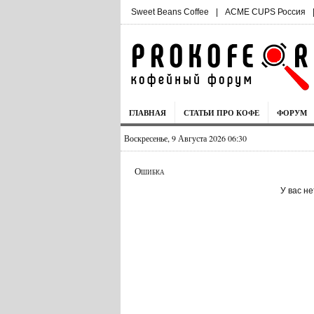
Sweet Beans Coffee
|
ACME CUPS Россия
ГЛАВНАЯ
СТАТЬИ ПРО КОФЕ
ФОРУМ
Воскресенье, 9 Августа 2026 06:30
Ошибка
У вас н