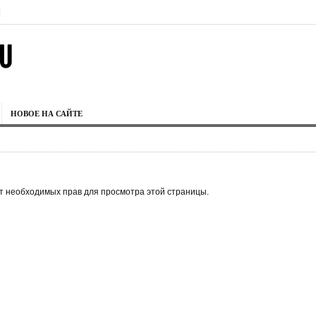
|
НОВОЕ НА САЙТЕ
ет необходимых прав для просмотра этой страницы.