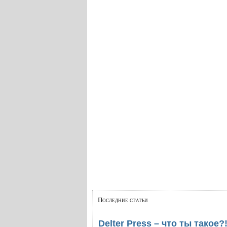
Последние статьи
Delter Press – что ты такое?