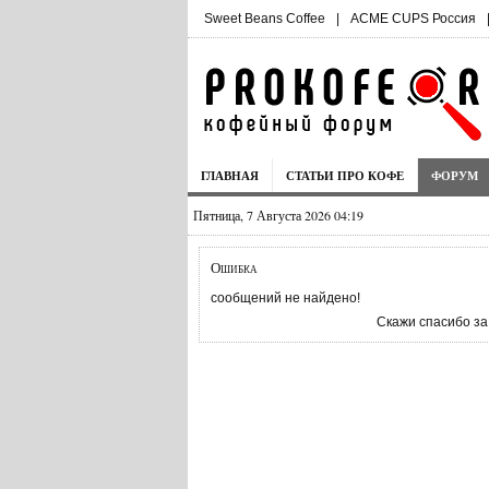
Sweet Beans Coffee
|
ACME CUPS Россия
ГЛАВНАЯ
СТАТЬИ ПРО КОФЕ
ФОРУМ
Пятница, 7 Августа 2026 04:19
Ошибка
сообщений не найдено!
Скажи спасибо за