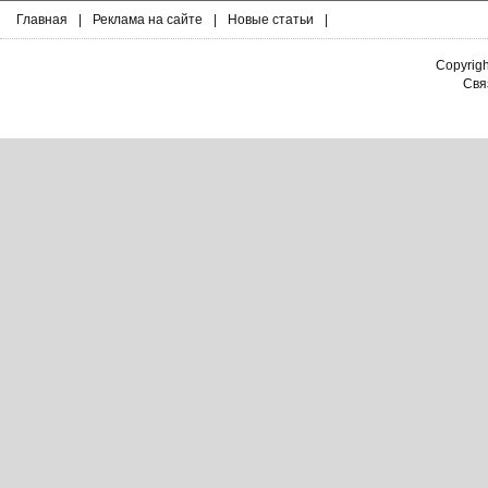
Главная
|
Реклама на сайте
|
Новые статьи
|
Copyrig
Связ