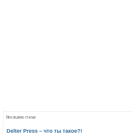
Последние статьи
Delter Press – что ты такое?!