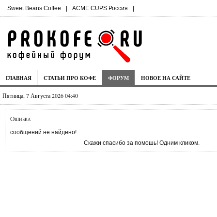
Sweet Beans Coffee
|
ACME CUPS Россия
|
ГЛАВНАЯ
СТАТЬИ ПРО КОФЕ
ФОРУМ
НОВОЕ НА САЙТЕ
Пятница, 7 Августа 2026 04:40
Ошибка
сообщений не найдено!
Скажи спасибо за помошь! Одним кликом.