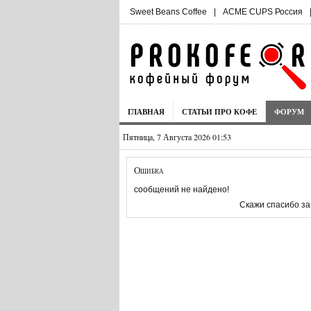
Sweet Beans Coffee
|
ACME CUPS Россия
ГЛАВНАЯ
СТАТЬИ ПРО КОФЕ
ФОРУМ
Пятница, 7 Августа 2026 01:53
Ошибка
сообщений не найдено!
Скажи спасибо за