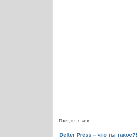
Последние статьи
Delter Press – что ты такое?