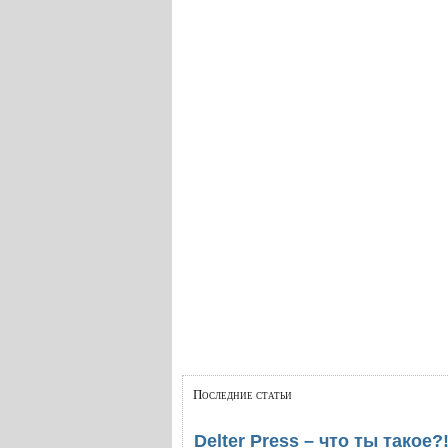
Последние статьи
Delter Press – что ты такое?