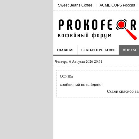
Sweet Beans Coffee
|
ACME CUPS Россия
ГЛАВНАЯ
СТАТЬИ ПРО КОФЕ
ФОРУМ
Четверг, 6 Августа 2026 20:51
Ошибка
сообщений не найдено!
Скажи спасибо за