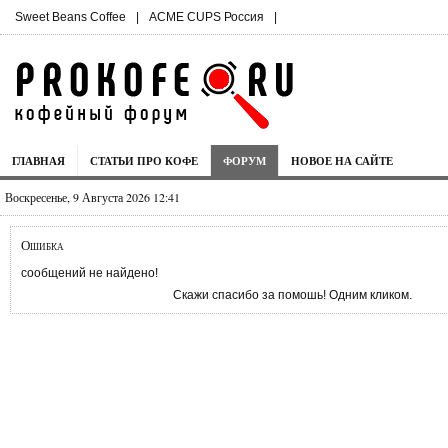
Sweet Beans Coffee
|
ACME CUPS Россия
|
ГЛАВНАЯ
СТАТЬИ ПРО КОФЕ
ФОРУМ
НОВОЕ НА САЙТЕ
Воскресенье, 9 Августа 2026 12:41
Ошибка
сообщений не найдено!
Скажи спасибо за помошь! Одним кликом.