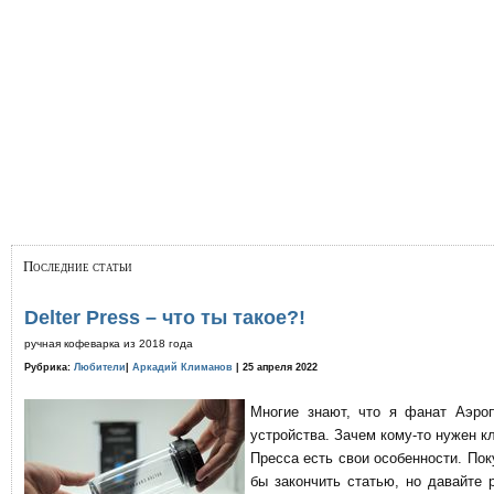
Последние статьи
Delter Press – что ты такое?!
ручная кофеварка из 2018 года
Рубрика:
Любители
|
Аркадий Климанов
| 25 апреля 2022
Многие знают, что я фанат Аэро
устройства. Зачем кому-то нужен к
Пресса есть свои особенности. По
бы закончить статью, но давайте 