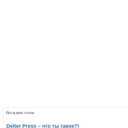
Последние статьи
Delter Press – что ты такое?!