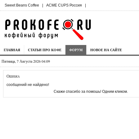
Sweet Beans Coffee
|
ACME CUPS Россия
|
ГЛАВНАЯ
СТАТЬИ ПРО КОФЕ
ФОРУМ
НОВОЕ НА САЙТЕ
Пятница, 7 Августа 2026 04:09
Ошибка
сообщений не найдено!
Скажи спасибо за помошь! Одним кликом.