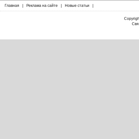
Главная
|
Реклама на сайте
|
Новые статьи
|
Copyrig
Связ