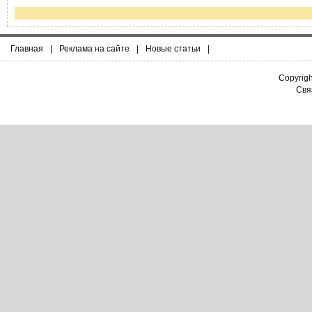
Главная
|
Реклама на сайте
|
Новые статьи
|
Copyrig
Связ