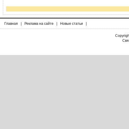
Главная
|
Реклама на сайте
|
Новые статьи
|
Copyrig
Связ