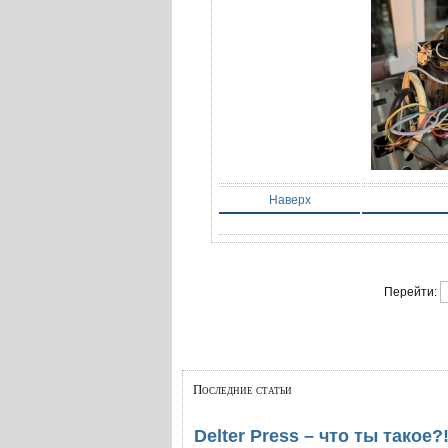
Наверх
Перейти:
Последние статьи
Delter Press – что ты такое?